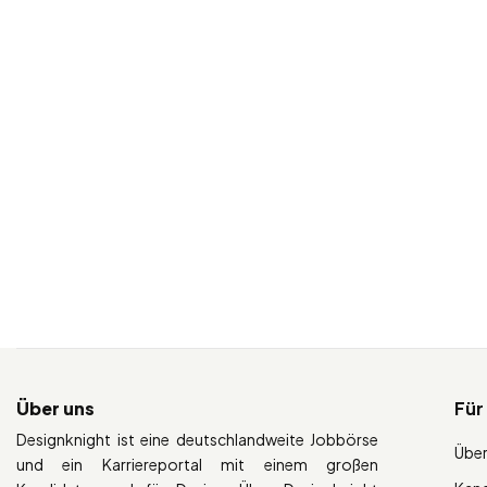
Über uns
Für
Designknight ist eine deutschlandweite Jobbörse
Über
und ein Karriereportal mit einem großen