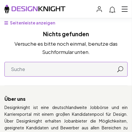
Seitenleiste anzeigen
Nichts gefunden
Versuche es bitte noch einmal, benutze das
Suchformular unten.
Über uns
Designknight ist eine deutschlandweite Jobbörse und ein
Karriereportal mit einem großen Kandidatenpool für Design.
Über Designknight erhalten Jobanbieter die Möglichkeiten,
geeignete Kandidaten und Bewerber aus allen Bereichen zu