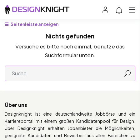
Seitenleiste anzeigen
Nichts gefunden
Versuche es bitte noch einmal, benutze das
Suchformular unten.
Über uns
Designknight ist eine deutschlandweite Jobbörse und ein
Karriereportal mit einem großen Kandidatenpool für Design.
Über Designknight erhalten Jobanbieter die Möglichkeiten,
geeignete Kandidaten und Bewerber aus allen Bereichen zu