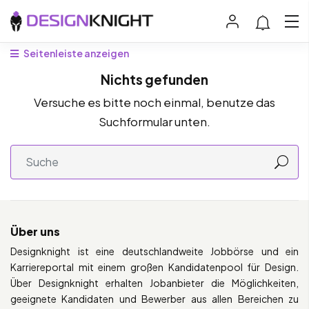
Seitenleiste anzeigen
Nichts gefunden
Versuche es bitte noch einmal, benutze das
Suchformular unten.
Über uns
Designknight ist eine deutschlandweite Jobbörse und ein
Karriereportal mit einem großen Kandidatenpool für Design.
Über Designknight erhalten Jobanbieter die Möglichkeiten,
geeignete Kandidaten und Bewerber aus allen Bereichen zu