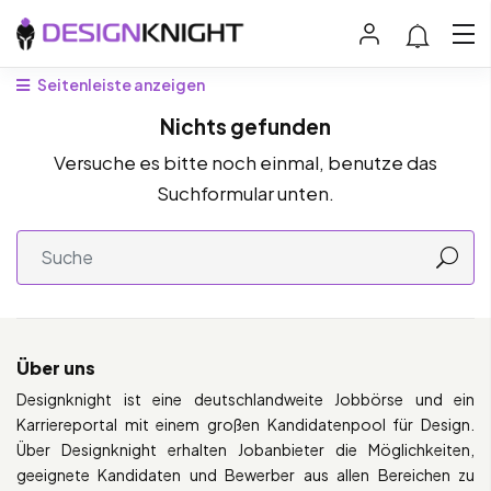
Seitenleiste anzeigen
Nichts gefunden
Versuche es bitte noch einmal, benutze das
Suchformular unten.
Über uns
Designknight ist eine deutschlandweite Jobbörse und ein
Karriereportal mit einem großen Kandidatenpool für Design.
Über Designknight erhalten Jobanbieter die Möglichkeiten,
geeignete Kandidaten und Bewerber aus allen Bereichen zu