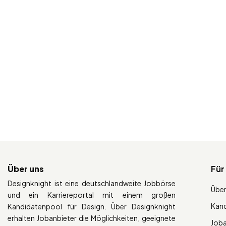
Über uns
Für
Designknight ist eine deutschlandweite Jobbörse
Über
und ein Karriereportal mit einem großen
Kan
Kandidatenpool für Design. Über Designknight
erhalten Jobanbieter die Möglichkeiten, geeignete
Job