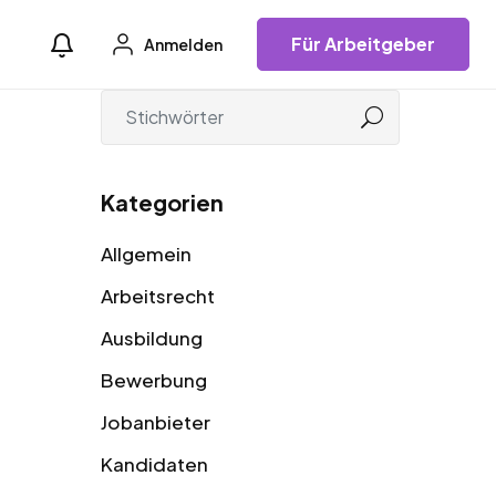
Für Arbeitgeber
Anmelden
Kategorien
Allgemein
Arbeitsrecht
Ausbildung
Bewerbung
Jobanbieter
Kandidaten