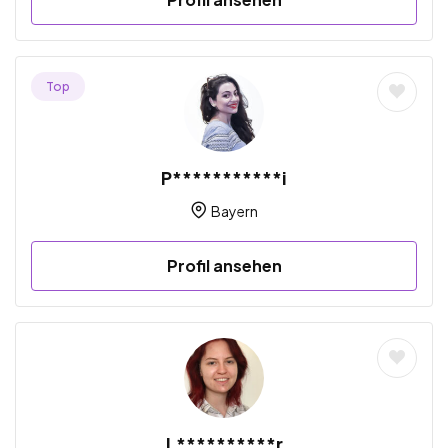
Top
P***********i
Bayern
Profil ansehen
L**********r