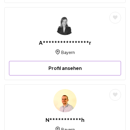
A****************r
Bayern
Profil ansehen
N***********h
Bayern