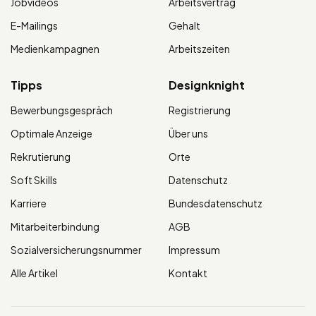
Jobvideos
Arbeitsvertrag
E-Mailings
Gehalt
Medienkampagnen
Arbeitszeiten
Tipps
Designknight
Bewerbungsgespräch
Registrierung
Optimale Anzeige
Über uns
Rekrutierung
Orte
Soft Skills
Datenschutz
Karriere
Bundesdatenschutz
Mitarbeiterbindung
AGB
Sozialversicherungsnummer
Impressum
Alle Artikel
Kontakt